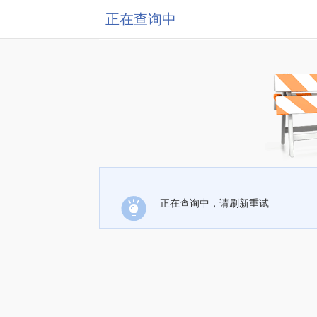
正在查询中
正在查询中，请刷新重试