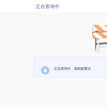
正在查询中
正在查询中，请刷新重试