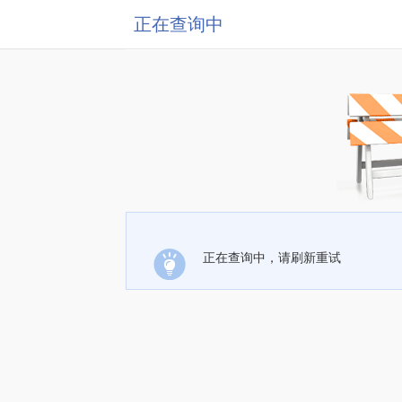
正在查询中
正在查询中，请刷新重试