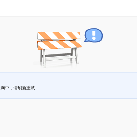
查询中，请刷新重试