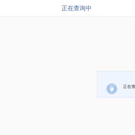
正在查询中
正在