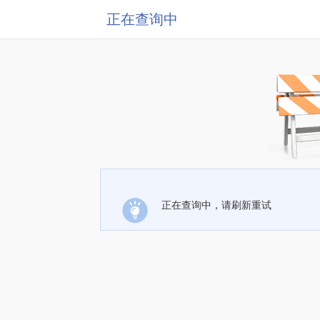
正在查询中
正在查询中，请刷新重试